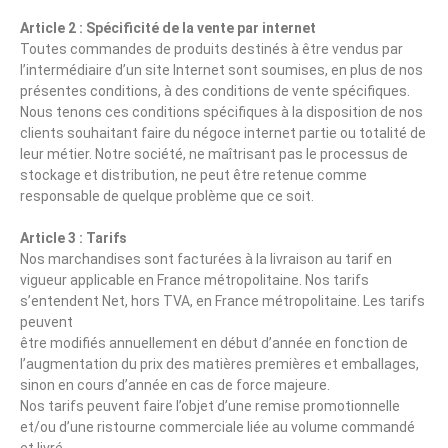
Article 2 : Spécificité de la vente par internet
Toutes commandes de produits destinés à être vendus par
l’intermédiaire d’un site Internet sont soumises, en plus de nos
présentes conditions, à des conditions de vente spécifiques.
Nous tenons ces conditions spécifiques à la disposition de nos
clients souhaitant faire du négoce internet partie ou totalité de
leur métier. Notre société, ne maîtrisant pas le processus de
stockage et distribution, ne peut être retenue comme
responsable de quelque problème que ce soit.
Article 3 : Tarifs
Nos marchandises sont facturées à la livraison au tarif en
vigueur applicable en France métropolitaine. Nos tarifs
s’entendent Net, hors TVA, en France métropolitaine. Les tarifs
peuvent
être modifiés annuellement en début d’année en fonction de
l’augmentation du prix des matières premières et emballages,
sinon en cours d’année en cas de force majeure.
Nos tarifs peuvent faire l’objet d’une remise promotionnelle
et/ou d’une ristourne commerciale liée au volume commandé