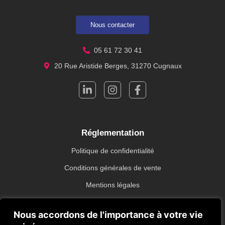
Nous contacter
05 61 72 30 41
20 Rue Aristide Berges, 31270 Cugnaux
Réglementation
Politique de confidentialité
Conditions générales de vente
Mentions légales
Nous accordons de l'importance à votre vie