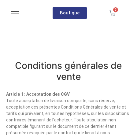
0
Boutique
Conditions générales de
vente
Article 1 : Acceptation des CGV
Toute acceptation de livraison comporte, sans réserve,
acceptation des présentes Conditions Générales de vente et
tarifs qui prévalent, en toutes hypothèses, sur les dispositions
contraires émanant de l’acheteur. Toute stipulation non
compatible figurant sur le document de ce dernier étant
présumée révoquée par le contrat qui le lierait à nous.