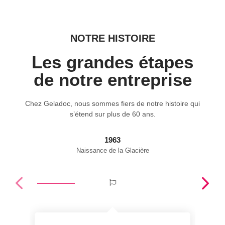
NOTRE HISTOIRE
Les grandes étapes
de notre entreprise
Chez Geladoc, nous sommes fiers de notre histoire qui
s’étend sur plus de 60 ans.
1963
Naissance de la Glacière