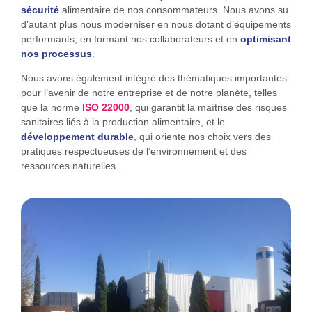
sécurité
alimentaire de nos consommateurs. Nous avons su
d’autant plus nous moderniser en nous dotant d’équipements
performants, en formant nos collaborateurs et en
optimisant
nos processus
.
Nous avons également intégré des thématiques importantes
pour l’avenir de notre entreprise et de notre planète, telles
que la norme
ISO 22000
, qui garantit la maîtrise des risques
sanitaires liés à la production alimentaire, et le
développement durable
, qui oriente nos choix vers des
pratiques respectueuses de l’environnement et des
ressources naturelles.