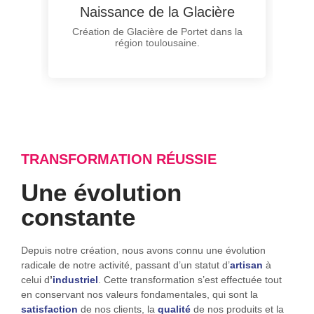
Naissance de la Glacière
Création de Glacière de Portet dans la
région toulousaine.
TRANSFORMATION RÉUSSIE
Une évolution
constante
Depuis notre création, nous avons connu une évolution
radicale de notre activité, passant d’un statut d’
artisan
à
celui d
’
industriel
. Cette transformation s’est effectuée tout
en conservant nos valeurs fondamentales, qui sont la
satisfaction
de nos clients, la
qualité
de nos produits et la