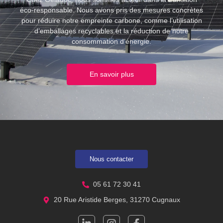
éco-responsable. Nous avons pris des mesures concrètes
pour réduire notre empreinte carbone, comme l’utilisation
d’emballages recyclables et la réduction de notre
consommation d’énergie.
En savoir plus
Nous contacter
05 61 72 30 41
20 Rue Aristide Berges, 31270 Cugnaux