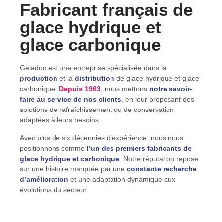
Fabricant français de
glace hydrique et
glace carbonique
Geladoc est une entreprise spécialisée dans la
production
et la
distribution
de glace hydrique et glace
carbonique.
Depuis 1963
, nous mettons
notre savoir-
faire au service de nos clients
, en leur proposant des
solutions de rafraîchissement ou de conservation
adaptées à leurs besoins.
Avec plus de six décennies d’expérience, nous nous
positionnons comme
l’un des premiers fabricants de
glace hydrique et carbonique
. Notre réputation repose
sur une histoire marquée par une
constante recherche
d’amélioration
et une adaptation dynamique aux
évolutions du secteur.