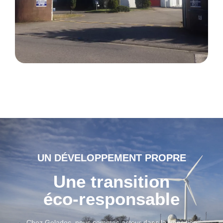
UN DÉVELOPPEMENT PROPRE
Une transition
éco-responsable
Chez Geladoc, nous sommes acteur dans la transition